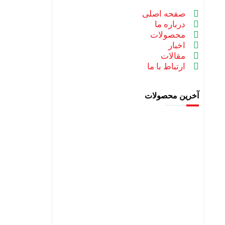
صفحه اصلی
درباره ما
محصولات
اخبار
مقالات
ارتباط با ما
آخرین محصولات