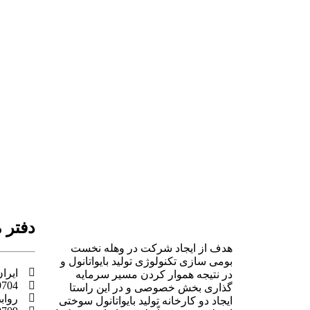
دفتر 
هدف از ایجاد شرکت در وهله نخست
بومی سازی تکنولوژی تولید بایواتانول و
ایران، 
در نتیجه هموار کردن مسیر سرمایه
9704
گذاری بخش خصوصی و در این راستا
رواب
ایجاد دو کارخانه تولید بایواتانول سوختی