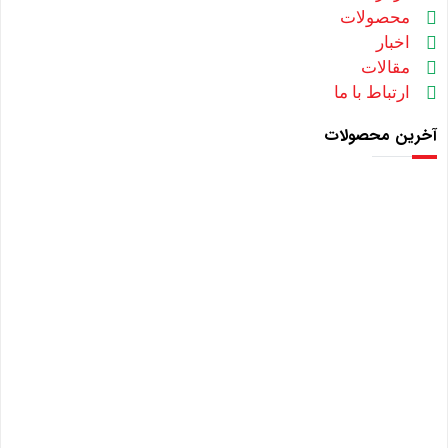
محصولات
اخبار
مقالات
ارتباط با ما
آخرین محصولات