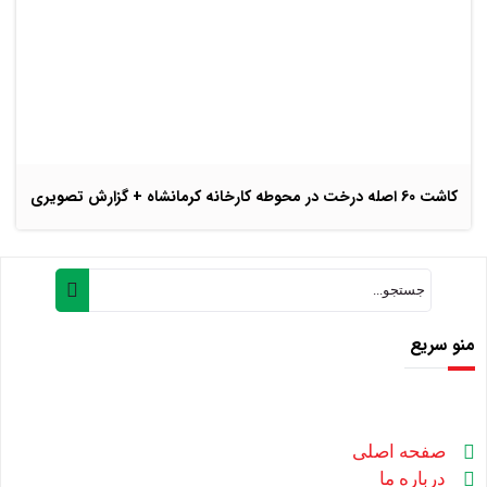
کاشت 60 اصله درخت در محوطه کارخانه کرمانشاه + گزارش تصویری
منو سریع
صفحه اصلی
درباره ما