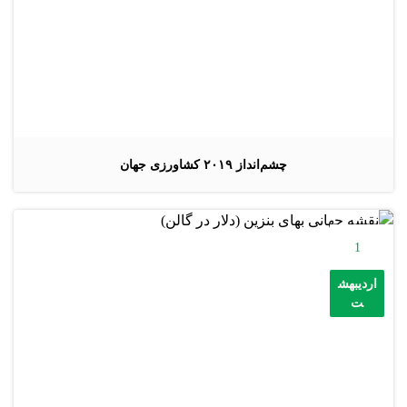
چشم‌انداز ۲۰۱۹ کشاورزی جهان
1
اردیبهش
ت