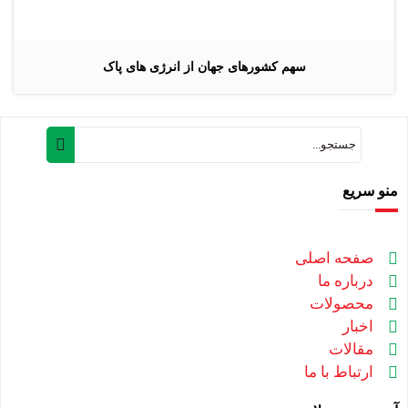
سهم کشورهای جهان از انرژی های پاک
منو سریع
صفحه اصلی
درباره ما
محصولات
اخبار
مقالات
ارتباط با ما