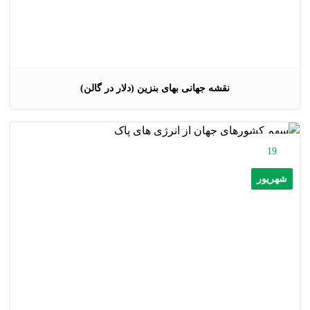
نقشه جهانی بهای بنزین (دلار در گالن)
19
شهریور