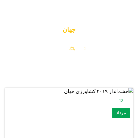
جهان
بلاگ
جهان
12
مرداد