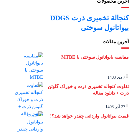
آخرین محصولات
کنجالة تخمیری ذرت DDGS
بیواتانول سوختی
آخرین مقالات
مقایسه بایواتانول سوختی با MTBE
7 دی 1403
تفاوت کنجاله تخمیری ذرت و خوراک گلوتن
ذرت + دانلود مقاله
27 آذر 1403
قیمت بیواتانول وارداتی چقدر خواهد شد؟!