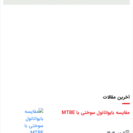
آخرین مقالات
مقایسه بایواتانول سوختی با MTBE