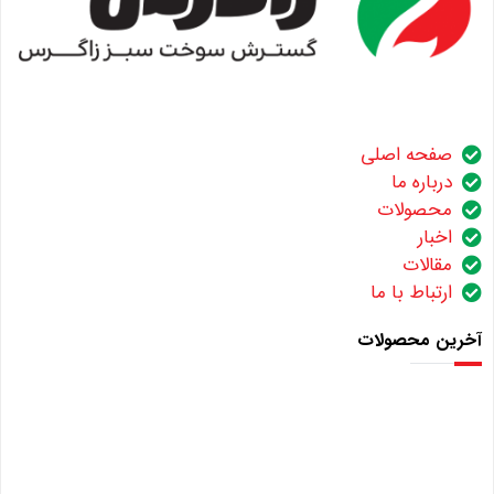
صفحه اصلی
درباره ما
محصولات
اخبار
مقالات
ارتباط با ما
آخرین محصولات