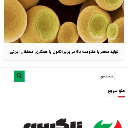
تولید مخمر با مقاومت بالا در برابر اتانول با همکاری محققان ایرانی
منو سریع