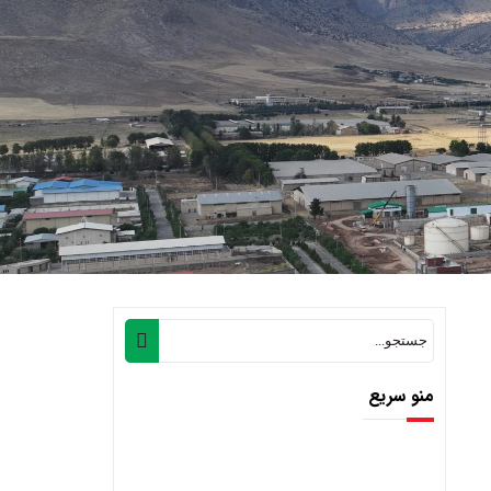
منو سریع