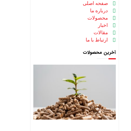
صفحه اصلی
درباره ما
محصولات
اخبار
مقالات
ارتباط با ما
آخرین محصولات