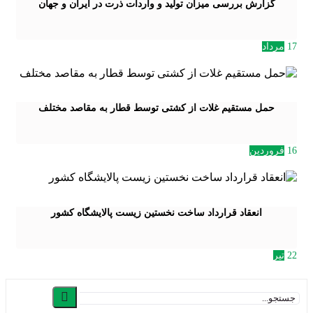
گزارش بررسی میزان تولید و واردات ذرت در ایران و جهان
17
مرداد
حمل مستقیم غلات از کشتی توسط قطار به مقاصد مختلف
16
فروردین
انعقاد قرارداد ساخت نخستين زيست پالايشگاه كشور
22
تیر