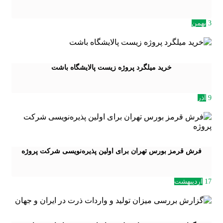
3
بهمن
خرید میلگرد پروژه زیست پالایشگاه باشت
9
آذر
فرش قرمز بورس تهران برای اولین پذیره‌نویسی شرکت پروژه
17
اردیبهشت