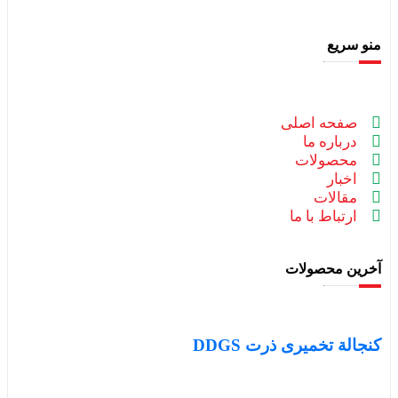
منو سریع
صفحه اصلی
درباره ما
محصولات
اخبار
مقالات
ارتباط با ما
آخرین محصولات
کنجالة تخمیری ذرت DDGS