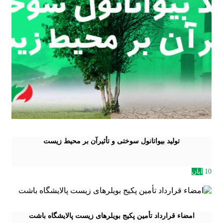
تولید بیواتانول سوختی و تأثیرآن بر محیط زیست
10
آبان
امضاء قرارداد تأمین پکیج بویلرهای زیست پالایشگاه باشت