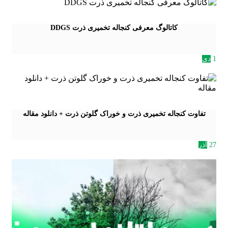
کاتالوگ معرفی کنجاله تخمیری ذرت DDGS
1
دی
تفاوت کنجاله تخمیری ذرت و خوراک گلوتن ذرت + دانلود مقاله
27
آذر