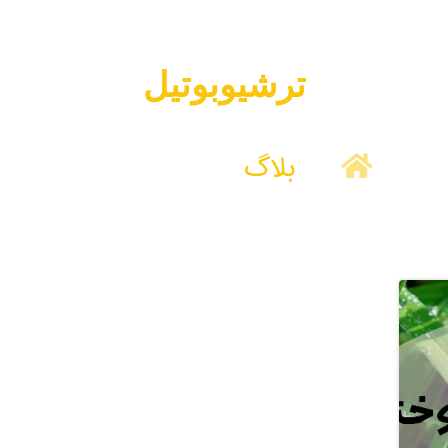
ترشیوبوتیل
بلاگ
ترشیوبوتیل