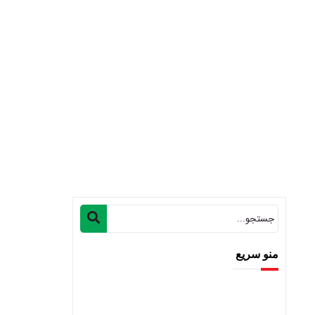
منو سریع