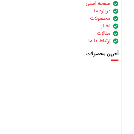
صفحه اصلی
درباره ما
محصولات
اخبار
مقالات
ارتباط با ما
آخرین محصولات