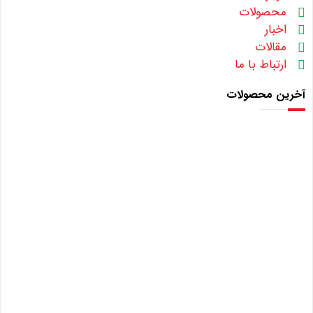
محصولات
اخبار
مقالات
ارتباط با ما
آخرین محصولات