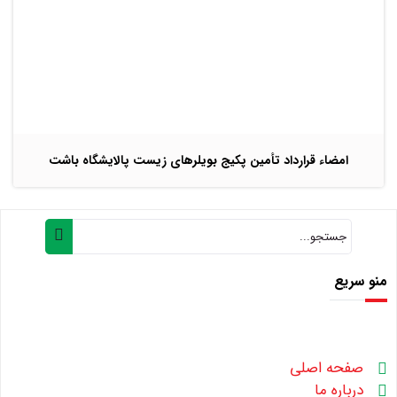
امضاء قرارداد تأمین پکیج بویلرهای زیست پالایشگاه باشت
منو سریع
صفحه اصلی
درباره ما