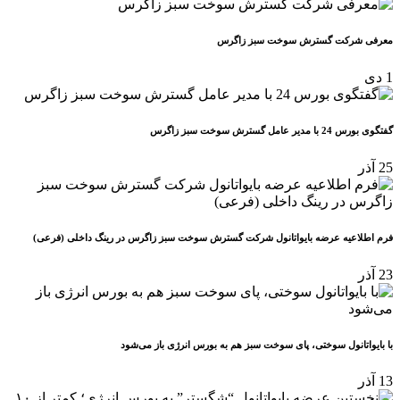
معرفی شرکت گسترش سوخت سبز زاگرس
1
دی
گفتگوی بورس 24 با مدیر عامل گسترش سوخت سبز زاگرس
25
آذر
فرم اطلاعیه عرضه بایواتانول شرکت گسترش سوخت سبز زاگرس در رینگ داخلی (فرعی)
23
آذر
با بایواتانول سوختی، پای سوخت سبز هم به بورس انرژی باز می‌شود
13
آذر