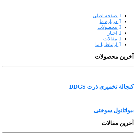
صفحه اصلی
درباره ما
محصولات
اخبار
مقالات
ارتباط با ما
آخرین محصولات
کنجالة تخمیری ذرت DDGS
بیواتانول سوختی
آخرین مقالات