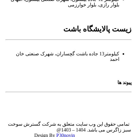
بلوار رازی، بلوار خوارزمی
زیست پالایشگاه باشت
کیلومتر13 جاده باشت گچساران، شهرک صنعتی خان
احمد
پیوند ها
تمامی حقوق این وب سایت متعلق به شرکت گسترش سوخت
سبز زاگرس می باشد. 1404 – 1403@
P30novin
Design By