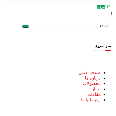
17
مرداد
2
1
منو سریع
صفحه اصلی
درباره ما
محصولات
اخبار
مقالات
ارتباط با ما