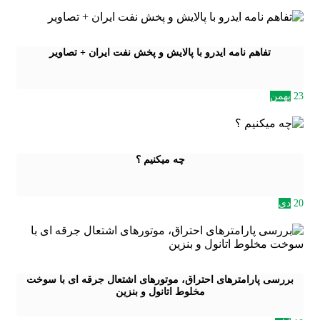
تفاهم نامه ایدرو با پالایش و پخش نفت ایران + تصاویر
23
بهمن
چه میکنیم ؟
20
دی
بررسی پارامترهای احتراق، موتورهای اشتعال جرقه ای با سوخت
مخلوط اتانول و بنزین