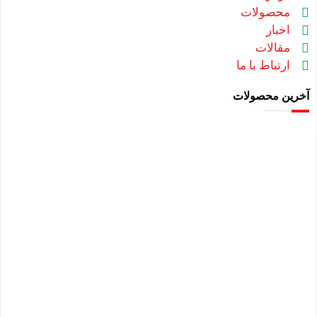
محصولات
اخبار
مقالات
ارتباط با ما
آخرین محصولات