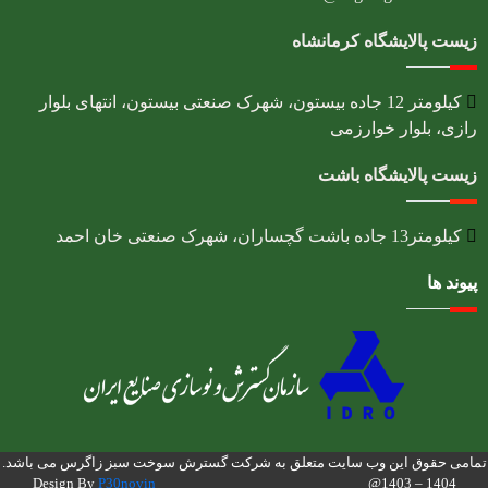
زیست پالایشگاه کرمانشاه
کیلومتر 12 جاده بیستون، شهرک صنعتی بیستون، انتهای بلوار
رازی، بلوار خوارزمی
زیست پالایشگاه باشت
کیلومتر13 جاده باشت گچساران، شهرک صنعتی خان احمد
پیوند ها
تمامی حقوق این وب سایت متعلق به شرکت گسترش سوخت سبز زاگرس می باشد.
P30novin
1404 – 1403@ Design By