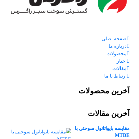
صفحه اصلی
درباره ما
محصولات
اخبار
مقالات
ارتباط با ما
آخرین محصولات
آخرین مقالات
مقایسه بایواتانول سوختی با
MTBE