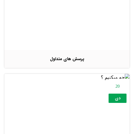
پرسش های متداول
20
دی