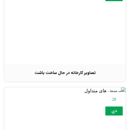
تصاویر کارخانه در حال ساخت باشت
20
دی