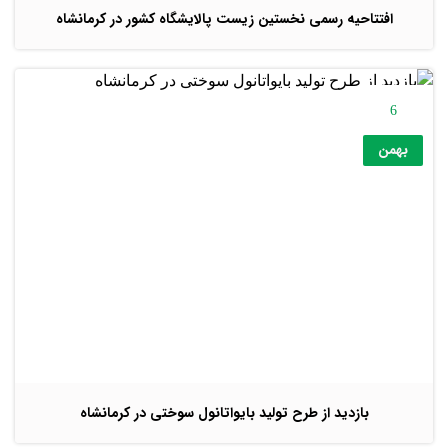
افتتاحیه رسمی نخستین زیست پالایشگاه کشور در کرمانشاه
6
بهمن
بازدید از طرح تولید بایواتانول سوختی در کرمانشاه