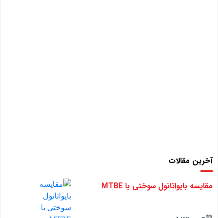
آخرین مقالات
مقایسه بایواتانول سوختی با MTBE