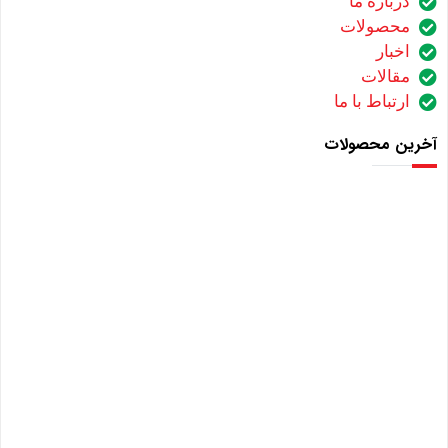
درباره ما
محصولات
اخبار
مقالات
ارتباط با ما
آخرین محصولات