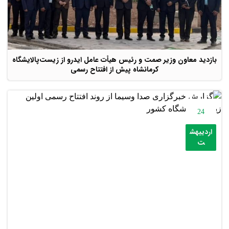
بازدید معاون وزیر صمت و رئیس هیأت عامل ایدرو از زیست‌پالایشگاه
کرمانشاه پیش از افتتاح رسمی
24
اردیبهش
ت