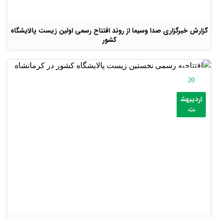
گزارش خبرگزاری صدا وسیما از روند افتتاح رسمی اولین زیست پالایشگاه
کشور
20
اردیبهش
ت