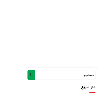
منو سریع