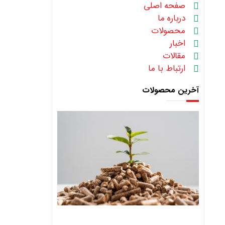
صفحه اصلی
درباره ما
محصولات
اخبار
مقالات
ارتباط با ما
آخرین محصولات