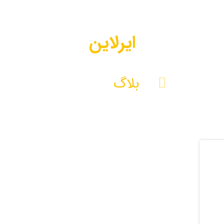
ایرلاین
بلاگ
ایرلاین