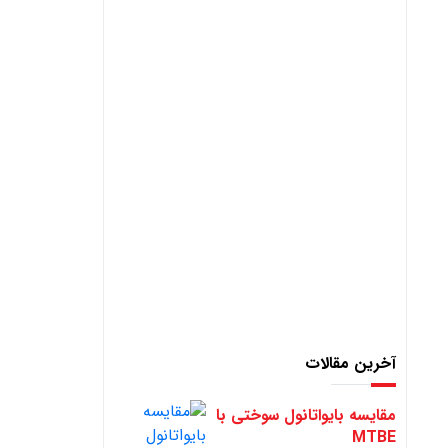
آخرین مقالات
مقایسه بایواتانول سوختی با
MTBE