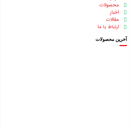
محصولات
اخبار
مقالات
ارتباط با ما
آخرین محصولات