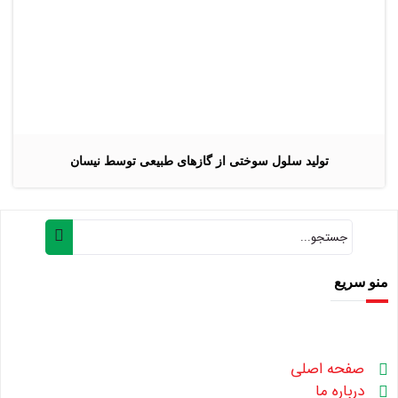
تولید سلول سوختی از گازهای طبیعی توسط نیسان
منو سریع
صفحه اصلی
درباره ما