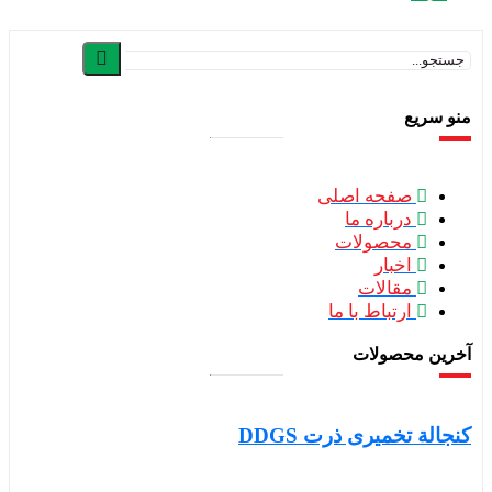
منو سریع
صفحه اصلی
درباره ما
محصولات
اخبار
مقالات
ارتباط با ما
آخرین محصولات
کنجالة تخمیری ذرت DDGS