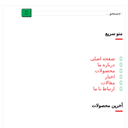
منو سریع
صفحه اصلی
درباره ما
محصولات
اخبار
مقالات
ارتباط با ما
آخرین محصولات