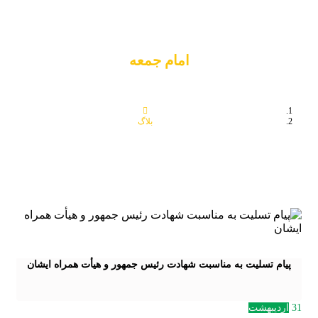
امام جمعه
بلاگ
امام جمعه
پیام تسلیت به مناسبت شهادت رئیس جمهور و هیأت همراه ایشان
31
اردیبهشت