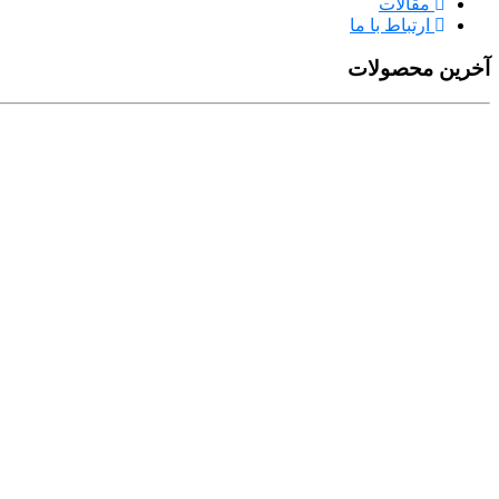
مقالات
ارتباط با ما
آخرین محصولات