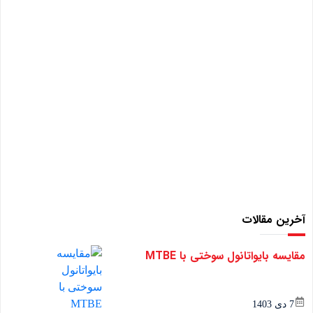
آخرین مقالات
مقایسه بایواتانول سوختی با MTBE
7 دی 1403