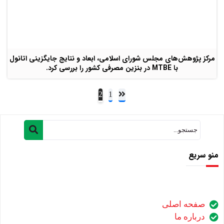
مرکز پژوهش‌های مجلس شورای اسلامی، ابعاد و نتایج جایگزینی اتانول
با MTBE در بنزین مصرفی کشور را بررسی کرد.
2
1
منو سریع
صفحه اصلی
درباره ما