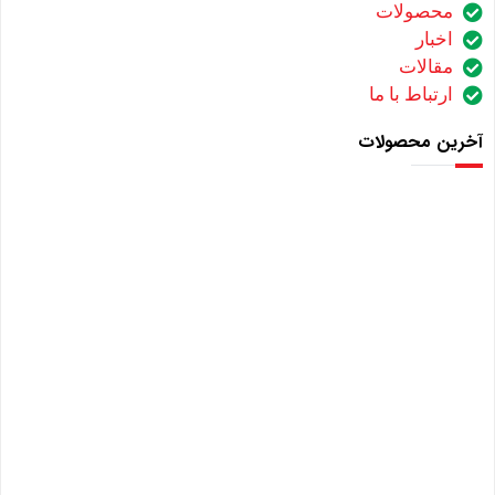
محصولات
اخبار
مقالات
ارتباط با ما
آخرین محصولات