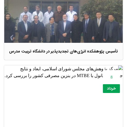
تأسیس پژوهشکده انرژی‌های تجدیدپذیر در دانشگاه تربیت مدرس
8
خرداد