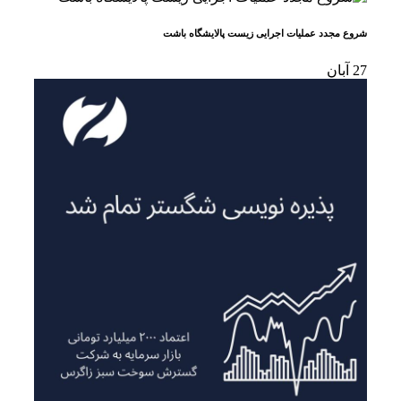
شروع مجدد عملیات اجرایی زیست پالایشگاه باشت
27
آبان