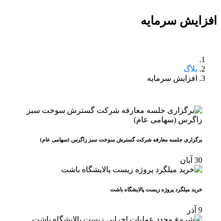
افزایش سرمایه
بلاگ
افزایش سرمایه
برگزاری جلسه معارفه شرکت گسترش سوخت سبز زاگرس (سهامی عام)
30
آبان
خرید میلگرد پروژه زیست پالایشگاه باشت
9
آذر