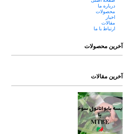
صفحه اصلی
درباره ما
محصولات
اخبار
مقالات
ارتباط با ما
آخرین محصولات
آخرین مقالات