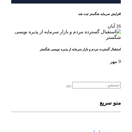
افزایش سرمایه شگستر ثبت شد
16
آبان
استقبال گسترده مردم و بازار سرمایه از پذیره نویسی شگستر
9
مهر
منو سریع