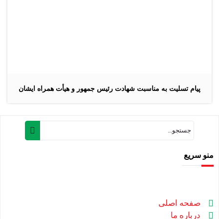
پیام تسلیت به مناسبت شهادت رئیس جمهور و هیأت همراه ایشان
منو سریع
صفحه اصلی
درباره ما