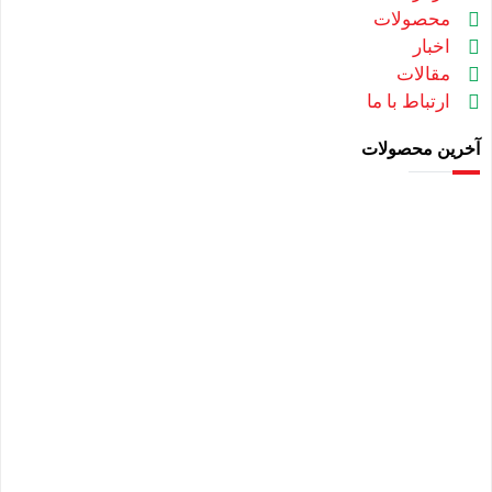
محصولات
اخبار
مقالات
ارتباط با ما
آخرین محصولات