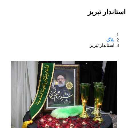
استاندار تبریز
بلاگ
استاندار تبریز