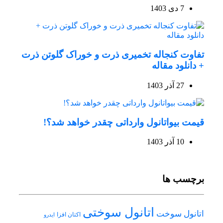
7 دی 1403
تفاوت کنجاله تخمیری ذرت و خوراک گلوتن ذرت
+ دانلود مقاله
27 آذر 1403
قیمت بیواتانول وارداتی چقدر خواهد شد؟!
10 آذر 1403
برچسب ها
اتانول سوختی
اتانول سوخت
اکتان افزا
ایدرو