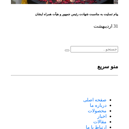
پیام تسلیت به مناسبت شهادت رئیس جمهور و هیأت همراه ایشان
31
اردیبهشت
منو سریع
صفحه اصلی
درباره ما
محصولات
اخبار
مقالات
ارتباط با ما