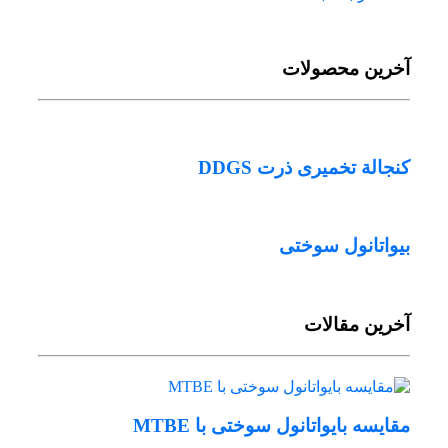
آخرین محصولات
کنجالة تخمیری ذرت DDGS
بیواتانول سوختی
آخرین مقالات
مقایسه بایواتانول سوختی با MTBE