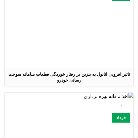
تاثیر افزودن اتانول به بنزین بر رفتار خوردگی قطعات سامانه سوخت
رسانی خودرو
7
خرداد