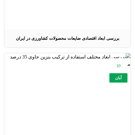
بررسی ابعاد اقتصادی ضایعات محصولات کشاورزی در ایران
10
آبان