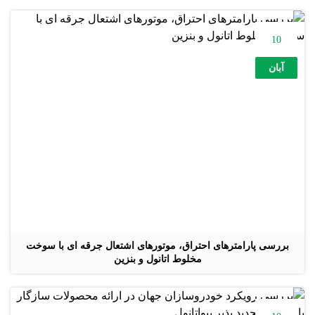
10
آبان
بررسی پارامترهای احتراق، موتورهای اشتعال جرقه ای با سوخت
مخلوط اتانول و بنزین