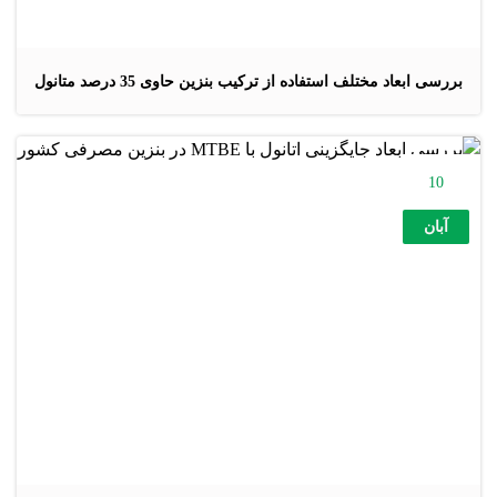
بررسی ابعاد مختلف استفاده از ترکیب بنزین حاوی 35 درصد متانول
10
آبان