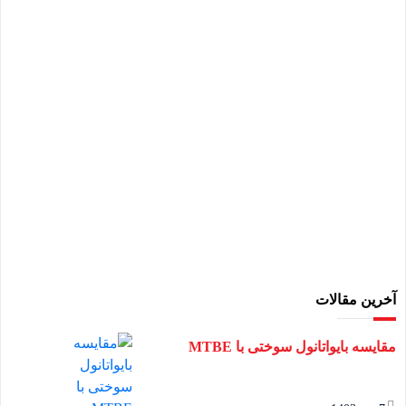
آخرین مقالات
مقایسه بایواتانول سوختی با MTBE