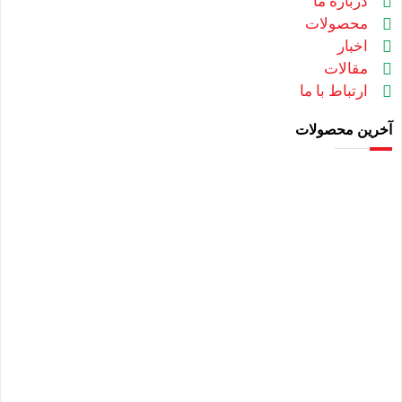
درباره ما
محصولات
اخبار
مقالات
ارتباط با ما
آخرین محصولات