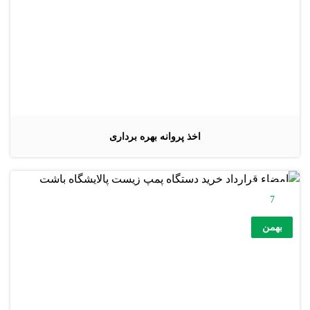
اخذ پروانه بهره برداری
7
بهمن