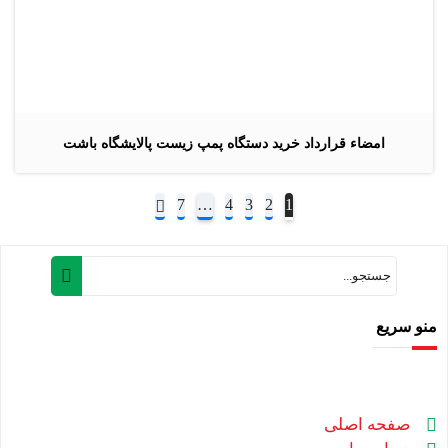
امضاء قرارداد خرید دستگاه پمپ زیست پالایشگاه باشت
7
…
4
3
2
1
منو سریع
صفحه اصلی