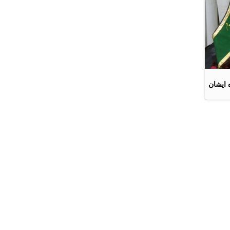
 ایشان