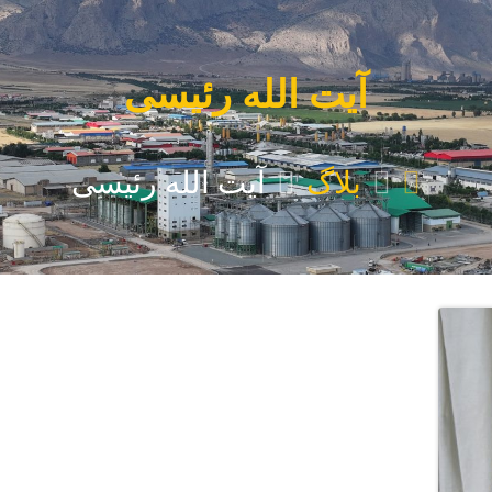
آیت الله رئیسی
بلاگ
آیت الله رئیسی