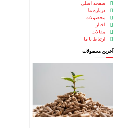
صفحه اصلی
درباره ما
محصولات
اخبار
مقالات
ارتباط با ما
آخرین محصولات