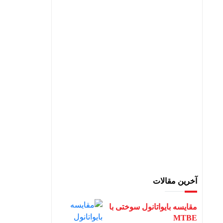
آخرین مقالات
مقایسه بایواتانول سوختی با
MTBE