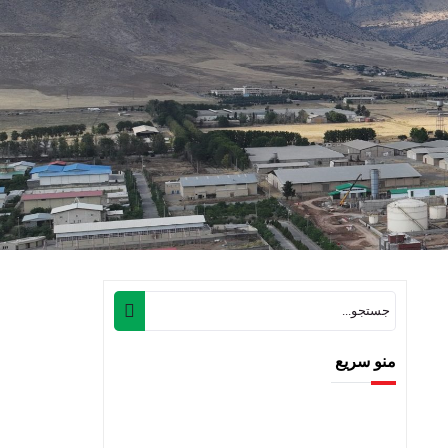
منو سریع