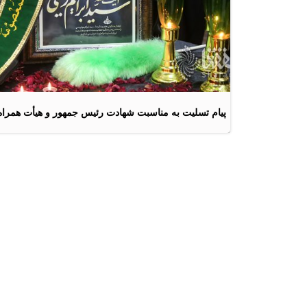
پیام تسلیت به مناسبت شهادت رئیس جمهور و هیأت همراه