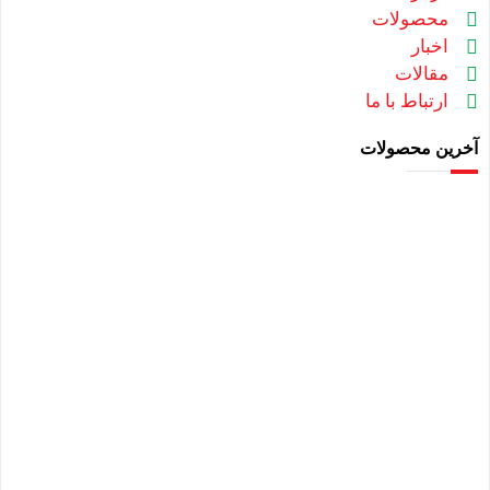
محصولات
اخبار
مقالات
ارتباط با ما
آخرین محصولات