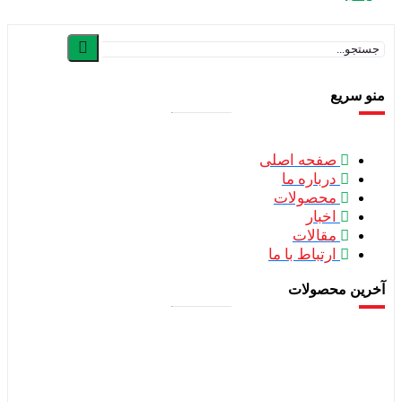
منو سریع
صفحه اصلی
درباره ما
محصولات
اخبار
مقالات
ارتباط با ما
آخرین محصولات