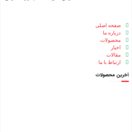
صفحه اصلی
درباره ما
محصولات
اخبار
مقالات
ارتباط با ما
آخرین محصولات