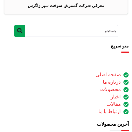
معرفی شرکت گسترش سوخت سبز زاگرس
منو سریع
صفحه اصلی
درباره ما
محصولات
اخبار
مقالات
ارتباط با ما
آخرین محصولات