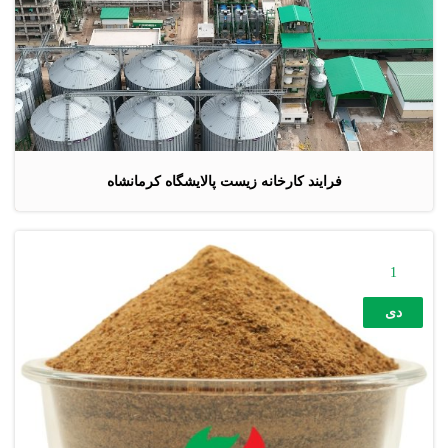
فرایند کارخانه زیست پالایشگاه کرمانشاه
1
دی