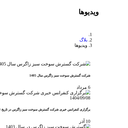
ویدیوها
بلاگ
ویدیوها
شرکت گسترش سوخت سبز زاگرس سال 1405
6
مرداد
برگزاری کنفرانس خبری شرکت گسترش سوخت سبز زاگرس در تاریخ 1404/09/08
10
آذر