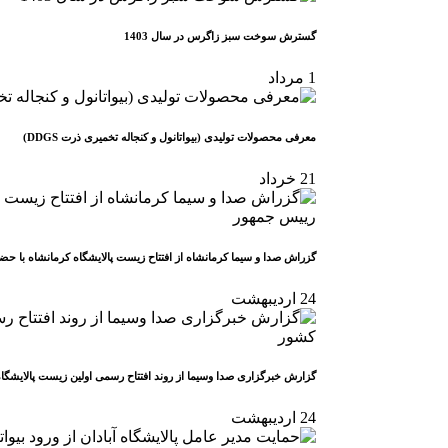
گسترش سوخت سبز زاگرس در سال 1403
1
مرداد
معرفی محصولات تولیدی (بیواتانول و کنجاله تخمیری ذرت DDGS)
21
خرداد
گزراش صدا و سیما کرمانشاه از افتتاح زیست پالایشگاه کرمانشاه با ح
24
اردیبهشت
گزارش خبرگزاری صدا وسیما از روند افتتاح رسمی اولین زیست پالایشگا
24
اردیبهشت