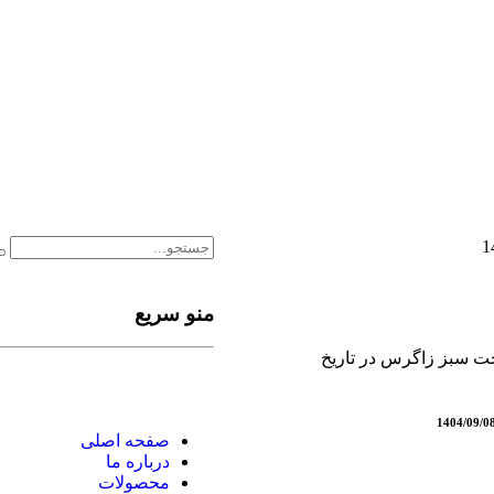
منو سریع
صفحه اصلی
درباره ما
محصولات