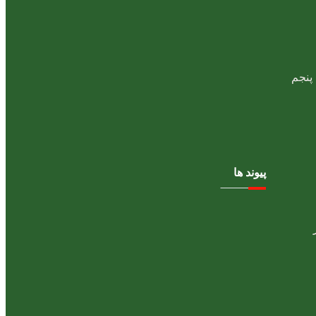
پیوند ها