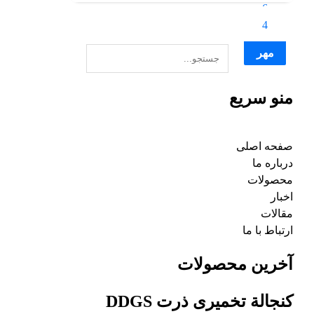
دی
6
تیر
4
تیر
مهر
منو سریع
صفحه اصلی
درباره ما
محصولات
اخبار
مقالات
ارتباط با ما
آخرین محصولات
کنجالة تخمیری ذرت DDGS