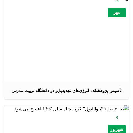
24
مهر
تأسیس پژوهشکده انرژی‌های تجدیدپذیر در دانشگاه تربیت مدرس
8
شهریور