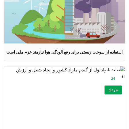
استفاده از سوخت زیستی برای رفع آلودگی هوا نیازمند عزم ملی است
24
خرداد