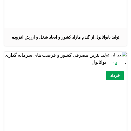
تولید بایواتانول از گندم مازاد کشور و ایجاد شغل و ارزش افزوده
14
خرداد