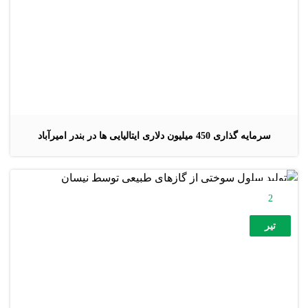
سرمایه گذاری 450 میلیون دلاری ایتالیایی ها در بندر امیرآباد
2
تیر