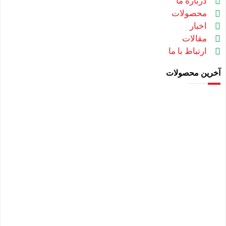
درباره ما
محصولات
اخبار
مقالات
ارتباط با ما
آخرین محصولات