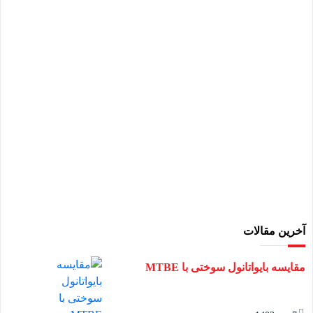
آخرین مقالات
مقایسه بایواتانول سوختی با MTBE