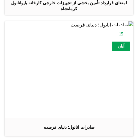
امضای قرارداد تأمین بخشی از تجهیزات خارجی کارخانه بایواتانول
کرمانشاه
15
آبان
صادرات اتانول؛ دنیای فرصت