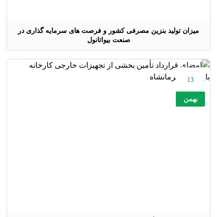
میزان تولید بنزین مصرفی کشور و فرصت های سرمایه گذاری در
صنعت بیواتانول
13
بهمن