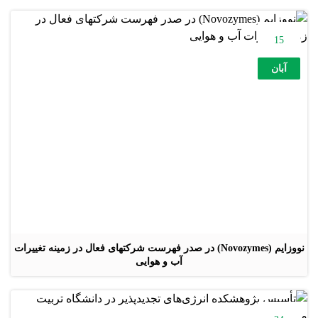
15
آبان
نووزایم (Novozymes) در صدر فهرست شرکتهای فعال در زمینه تغییرات
آب و هوایی