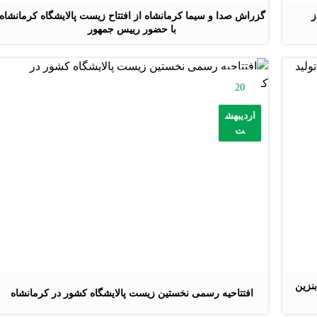
ز
گزراش صدا و سیما کرمانشاه از افتتاح زیست پالایشگاه کرمانشاه
با حضور رییس جمهور
20
اردیبهش
ت
بنزین
افتتاحیه رسمی نخستین زیست پالایشگاه کشور در کرمانشاه