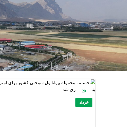
20
خرداد