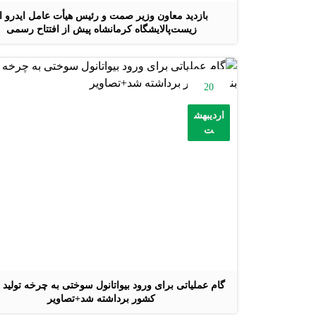
بازدید معاون وزیر صمت و رئیس هیأت عامل ایدرو ا
زیست‌پالایشگاه کرمانشاه پیش از افتتاح رسمی
20
اردیبهش
ت
گام عملیاتی برای ورود بیواتانول سوختی به چرخه تولید 
کشور برداشته شد+تصاویر