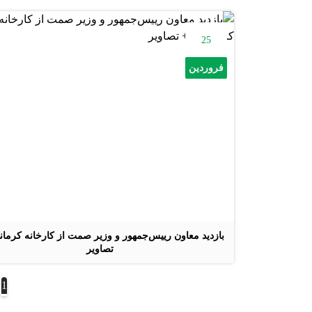
25
فروردین
بازدید معاون رییس‌جمهور و وزیر صمت از کارخانه کرمان
تصاویر
1