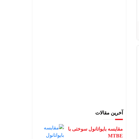
آخرین مقالات
مقایسه بایواتانول سوختی با
MTBE