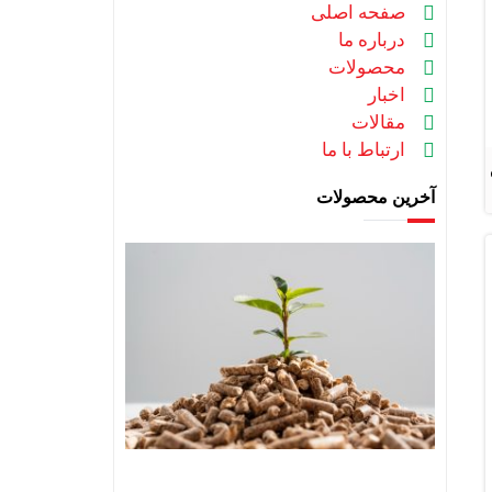
صفحه اصلی
درباره ما
محصولات
اخبار
مقالات
ارتباط با ما
آخرین محصولات