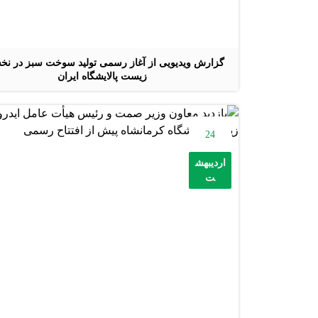
گزارش ویدیویی از آغاز رسمی تولید سوخت سبز در نخ
زیست پالایشگاه ایران
24
اردیبهش
ت