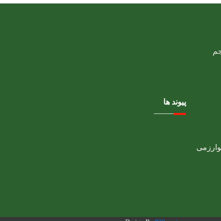
پیوند ها