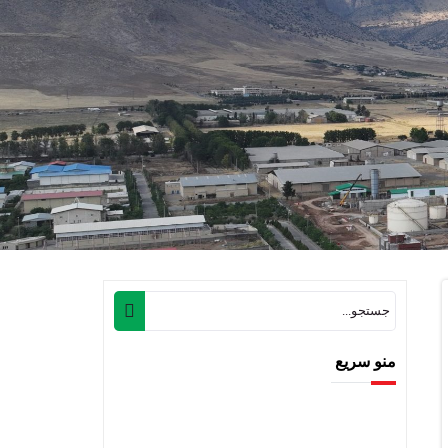
منو سریع