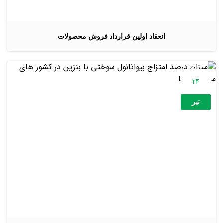
انعقاد اولین قرارداد فروش محصولات
24
تیر