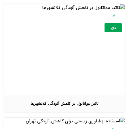
17
دی
تاثیر بیواتانول بر کاهش آلودگی کلانشهرها