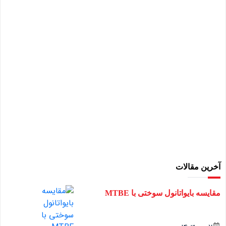
آخرین مقالات
مقایسه بایواتانول سوختی با MTBE