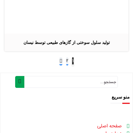
تولید سلول سوختی از گازهای طبیعی توسط نیسان
2
1
منو سریع
صفحه اصلی