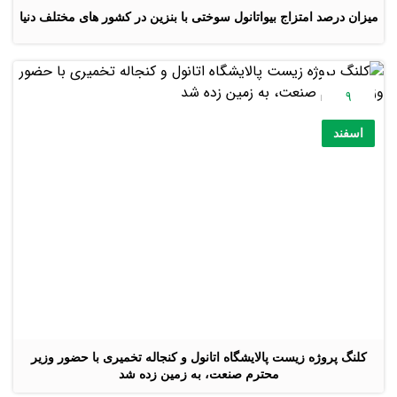
میزان درصد امتزاج بیواتانول سوختی با بنزین در کشور های مختلف دنیا
9
اسفند
کلنگ پروژه زیست پالایشگاه اتانول و کنجاله تخمیری با حضور وزیر
محترم صنعت، به زمین زده شد