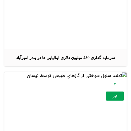
سرمایه گذاری 450 میلیون دلاری ایتالیایی ها در بندر امیرآباد
2
تیر