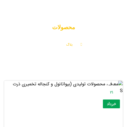
محصولات
بلاگ
محصولات
21
خرداد