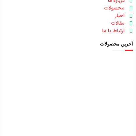
درباره ما
محصولات
اخبار
مقالات
ارتباط با ما
آخرین محصولات