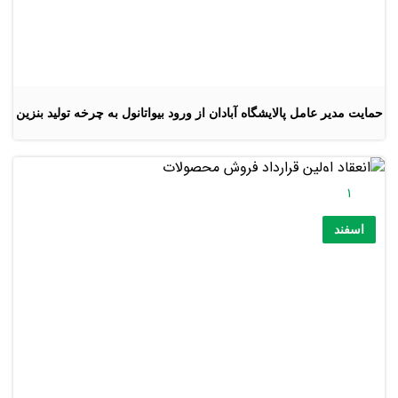
حمایت مدیر عامل پالایشگاه آبادان از ورود بیواتانول به چرخه تولید بنزین
1
اسفند