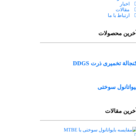
اخبار
مقالات
ارتباط با ما
خرین محصولات
نجالة تخمیری ذرت DDGS
یواتانول سوختی
خرین مقالات