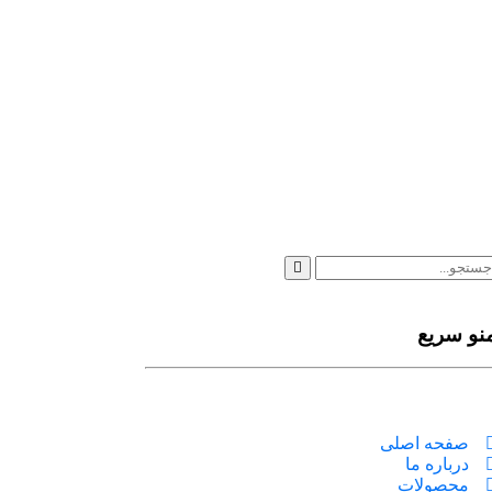
نو سریع
صفحه اصلی
درباره ما
محصولات