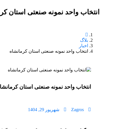
انتخاب واحد نمونه صنعتی استان کر
بلاگ
اخبار
انتخاب واحد نمونه صنعتی استان کرمانشاه
انتخاب واحد نمونه صنعتی استان کرمانشا
Zagros
شهریور 29, 1404