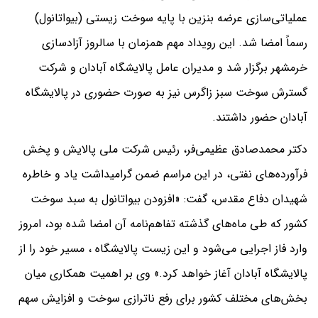
عملیاتی‌سازی عرضه بنزین با پایه سوخت زیستی (بیواتانول)
رسماً امضا شد. این رویداد مهم همزمان با سالروز آزادسازی
خرمشهر برگزار شد و مدیران عامل پالایشگاه آبادان و شرکت
گسترش سوخت سبز زاگرس نیز به صورت حضوری در پالایشگاه
آبادان حضور داشتند.
دکتر محمدصادق عظیمی‌فر، رئیس شرکت ملی پالایش و پخش
فرآورده‌های نفتی، در این مراسم ضمن گرامیداشت یاد و خاطره
شهیدان دفاع مقدس، گفت: «افزودن بیواتانول به سبد سوخت
کشور که طی ماه‌های گذشته تفاهم‌نامه آن امضا شده بود، امروز
وارد فاز اجرایی می‌شود و این زیست پالایشگاه ، مسیر خود را از
پالایشگاه آبادان آغاز خواهد کرد.» وی بر اهمیت همکاری میان
بخش‌های مختلف کشور برای رفع ناترازی سوخت و افزایش سهم