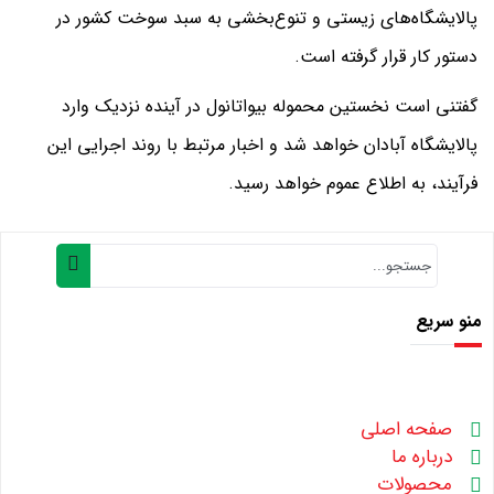
پالایشگاه‌های زیستی و تنوع‌بخشی به سبد سوخت کشور در
دستور کار قرار گرفته است.
گفتنی است نخستین محموله بیواتانول در آینده نزدیک وارد
پالایشگاه آبادان خواهد شد و اخبار مرتبط با روند اجرایی این
فرآیند، به اطلاع عموم خواهد رسید.
منو سریع
صفحه اصلی
درباره ما
محصولات