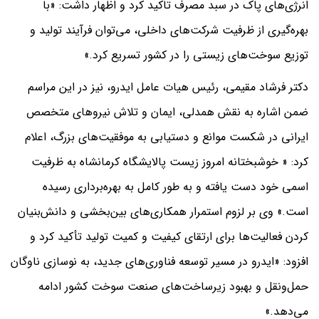
انرژی‌های پاک در سبد مصرف تاکید کرد و اظهار داشت: «با
بهره‌گیری از ظرفیت شرکت‌های داخلی، می‌توان فرآیند تولید و
توزیع سوخت‌های زیستی را در کشور تسریع کرد.»
دکتر فرشاد مقیمی، رئیس هیات عامل ایدرو، نیز در این مراسم
ضمن اشاره به نقش همدلی، ایمان و تلاش نیروهای متخصص
ایرانی در شکست موانع و دستیابی به موفقیت‌های بزرگ، اعلام
کرد: « خوشبختانه امروز زیست پالایشگاه کرمانشاه به ظرفیت
اسمی خود دست یافته و به طور کامل به بهره‌برداری رسیده
است.» وی بر لزوم استمرار همکاری‌های بین‌بخشی و دانش‌بنیان
کردن فعالیت‌ها برای ارتقای کیفیت و کمیت تولید تأکید کرد و
افزود: «ایدرو در مسیر توسعه فناوری‌های جدید، به نوسازی ناوگان
حمل‌ونقل و بهبود زیرساخت‌های صنعت سوخت کشور ادامه
می‌دهد.»