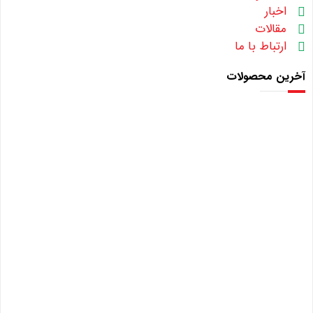
اخبار
مقالات
ارتباط با ما
آخرین محصولات