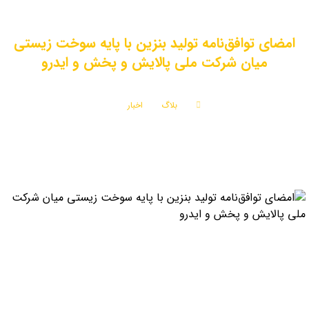
امضای توافق‌نامه تولید بنزین با پایه سوخت زیستی
میان شرکت ملی پالایش و پخش و ایدرو
بلاگ
اخبار
امضای توافق‌نامه تولید بنزین با پایه سوخت زیستی میان شرکت ملی پالایش و پخش و
ایدرو