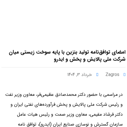
امضای توافق‌نامه تولید بنزین با پایه سوخت زیستی میان
شرکت ملی پالایش و پخش و ایدرو
Zagros
خرداد 3, 1404
در مراسمی با حضور دکتر محمدصادق عظیمی‌فر، معاون وزیر نفت
و رئیس شرکت ملی پالایش و پخش فرآورده‌های نفتی ایران و
دکتر فرشاد مقیمی، معاون وزیر صمت و رئیس هیات عامل
سازمان گسترش و نوسازی صنایع ایران (ایدرو)، توافق نامه