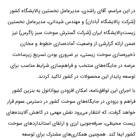
در این مراسم، آقای راشدی، مدیرعامل نخستین پالایشگاه کشور
(شرکت پالایشگاه آبادان) و مهندس شیدانی، مدیرعامل نخستین
زیست‌پالایشگاه ایران (شرکت گسترش سوخت سبز زاگرس) نیز
ضمن ارائه گزارشی از وضعیت آماده‌سازی خطوط و مخازن
ذخیره‌سازی سوخت زیستی، بر ضروری بودن تسریع زیرساخت
عرضه در جایگاه‌های منتخب و فراهم‌سازی شرایط مناسب برای
توسعه پایدار این محصولات در کشور تاکید کردند.
با اجرای این توافق‌نامه، امکان افزودن بیواتانول به بنزین کشور
فراهم و بزودی در جایگاه‌های سوخت کشور در دسترس عموم قرار
خواهد گرفت، که انتظار می‌رود نقش مهمی در کاهش آلاینده‌های
زیست محیطی، صرفه‌جویی ارزی و ارتقای استانداردهای سوخت
کشور ایفا کند. همچنین همکاری‌های مشترک برای توسعه