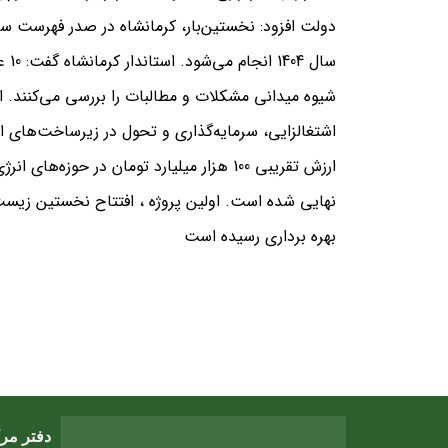
دولت افزود: نخستین‌بار، کرمانشاه در صدر فهرست سف
سال
شیوه میدانی مشکلات و مطالبات را بررسی می‌کنند. است
ارزش تقریبی 100 هزار میلیارد تومان در ح
نهایی شده است. اولین پروژه ، افتتاح نخستین ز
بهره برداری رسیده است
دفتر مر