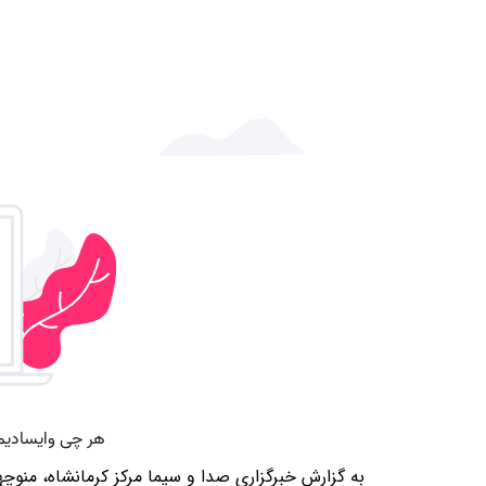
به گزارش خبرگزاری صدا و سیما مرکز کرمانشاه، منوچهر