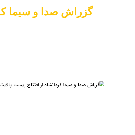
گزراش صدا و سیما کرم
گزراش صدا و سیما کرما