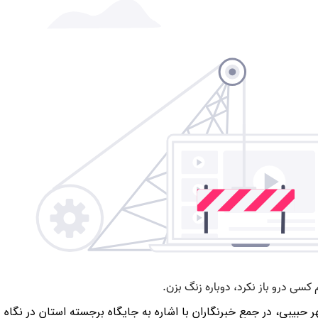
 حبیبی، در جمع خبرنگاران با اشاره به جایگاه برجسته استان در نگاه