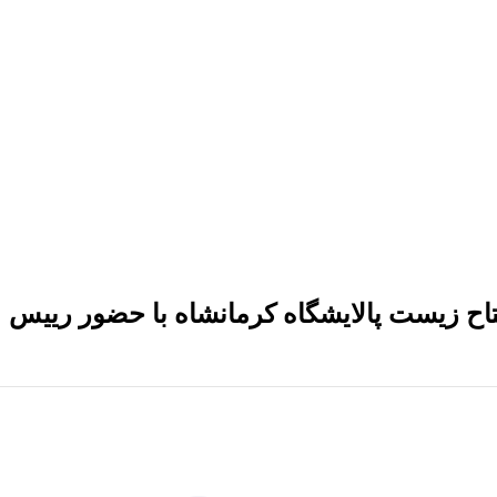
تاح زیست پالایشگاه کرمانشاه با حضور رییس