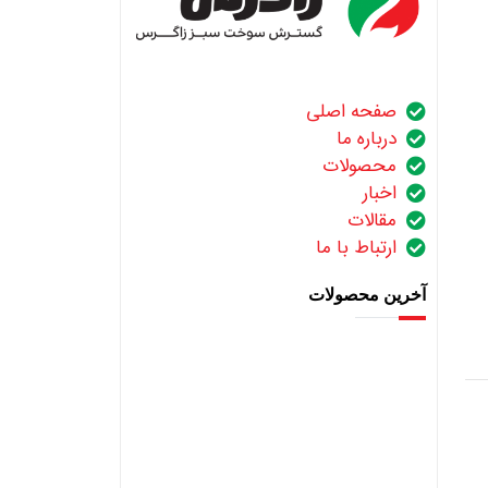
صفحه اصلی
درباره ما
محصولات
اخبار
مقالات
ارتباط با ما
آخرین محصولات