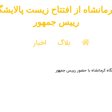
انشاه از افتتاح زیست پالایشگ
رییس جمهور
بلاگ
اخبار
نشاه از افتتاح زیست پالایشگاه کرمانشا