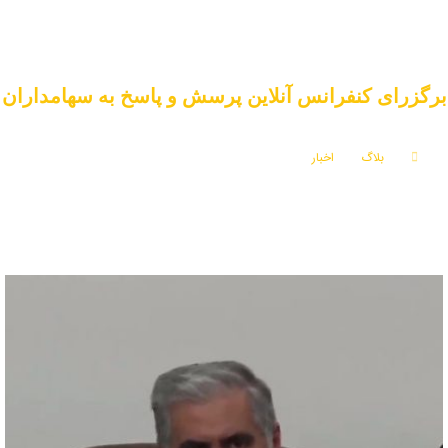
برگزرای کنفرانس آنلاین پرسش و پاسخ به سهامداران
بلاگ
اخبار
برگزرای کنفرانس آنلاین پرسش و پاسخ به سهامداران