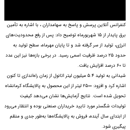
کیوان شیدانی مدیر عامل شرکت گسترش سوخت سبز زاگرس در
کنفرانس آنلاین پرسش و پاسخ به سهامداران ، با اشاره به تأمین
برق پایدار از ۱۵ شهریورماه توضیح داد: پس از رفع محدودیت‌های
انرژی، تولید از سر گرفته شد و تا پایان مهرماه، سطح تولید به
حدود ۲۵ درصد ظرفیت اسمی رسید. در برخی بازه‌ها نیز این عدد
تا ۶۰ درصد افزایش یافت.
شیدانی به تولید ۵.۴ میلیون لیتر اتانول از زمان راه‌اندازی تا کنون
اشاره کرد و افزود: ۲۵۰۰ لیتر از این محصول به پالایشگاه کرمانشاه
تحویل شده است. نتایج آزمایش‌ها نشان می‌دهد کیفیت
تولیدات شگستر مورد تایید خریداران صنعتی بوده و انتظار می‌رود
از ابتدای سال آینده، فروش به پالایشگاه‌ها به‌طور جدی و منظم
پیگیری شود.