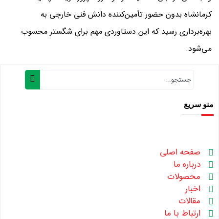
کرمانشاه بدون حضور تأمین‌کننده دانش فنی خارجی به
بهره‌برداری رسید که این دستاوردی مهم برای شگستر محسوب
می‌شود.
منو سریع
صفحه اصلی
درباره ما
محصولات
اخبار
مقالات
ارتباط با ما