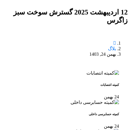
12 اردیبهشت 2025 گسترش سوخت سبز
زاگرس
بلاگ
بهمن 24, 1403
کمیته انتصابات
24
بهمن
کمیته حسابرسی داخلی
24
بهمن