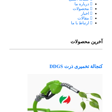
درباره ما
محصولات
اخبار
مقالات
ارتباط با ما
آخرین محصولات
کنجالة تخمیری ذرت DDGS