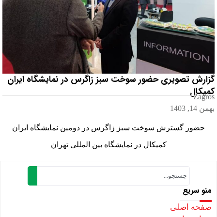
گزارش تصویری حضور سوخت سبز زاگرس در نمایشگاه ایران
کمیکال
Zagros
بهمن 14, 1403
حضور گسترش سوخت سبز زاگرس در دومین نمایشگاه ایران
کمیکال در نمایشگاه بین المللی تهران
منو سریع
صفحه اصلی