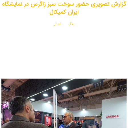
گزارش تصویری حضور سوخت سبز زاگرس در نمایشگاه
ایران کمیکال
بلاگ
اخبار
گزارش تصویری حضور سوخت سبز زاگرس در نمایشگاه ایران کمیکال