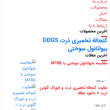
درباره ما
محصولات
اخبار
مقالات
ارتباط با ما
آخرین محصولات
کنجالة تخمیری ذرت DDGS
بیواتانول سوختی
آخرین مقالات
مقایسه بایواتانول سوختی با MTBE
7 دی 1403
تفاوت کنجاله تخمیری ذرت و خوراک گلوتن
ذرت + دانلود مقاله
27 آذر 1403