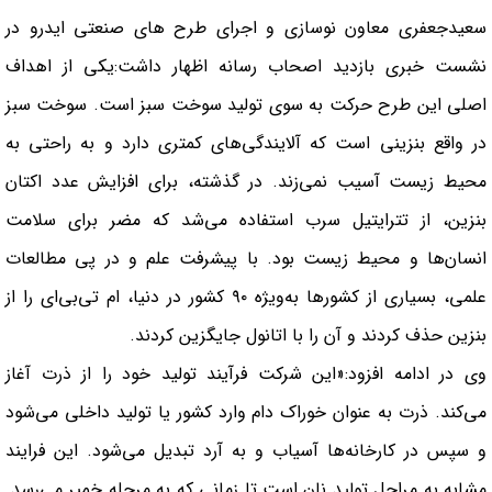
سعیدجعفری معاون نوسازی و اجرای طرح های صنعتی ایدرو در
نشست خبری بازدید اصحاب رسانه اظهار داشت:یکی از اهداف
اصلی این طرح حرکت به سوی تولید سوخت سبز است. سوخت سبز
در واقع بنزینی است که آلایندگی‌های کمتری دارد و به راحتی به
محیط زیست آسیب نمی‌زند. در گذشته، برای افزایش عدد اکتان
بنزین، از تترایتیل سرب استفاده می‌شد که مضر برای سلامت
انسان‌ها و محیط زیست بود. با پیشرفت علم و در پی مطالعات
علمی، بسیاری از کشورها به‌ویژه ۹۰ کشور در دنیا، ام تی‌بی‌ای را از
بنزین حذف کردند و آن را با اتانول جایگزین کردند.
وی در ادامه افزود:«این شرکت فرآیند تولید خود را از ذرت آغاز
می‌کند. ذرت به عنوان خوراک دام وارد کشور یا تولید داخلی می‌شود
و سپس در کارخانه‌ها آسیاب و به آرد تبدیل می‌شود. این فرایند
مشابه به مراحل تولید نان است تا زمانی که به مرحله خمیر می‌رسد.