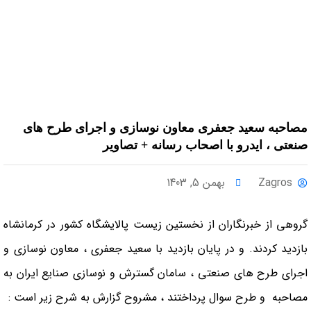
مصاحبه سعید جعفری معاون نوسازی و اجرای طرح های
صنعتی ، ایدرو با اصحاب رسانه + تصاویر
Zagros
بهمن 5, 1403
گروهی از خبرنگاران از نخستین زیست پالایشگاه کشور در کرمانشاه
بازدید کردند. و در پایان بازدید با سعید جعفری ، معاون نوسازی و
اجرای طرح های صنعتی ، سامان گسترش و نوسازی صنایع ایران به
مصاحبه و طرح سوال پرداختند ، مشروح گزارش به شرح زیر است :