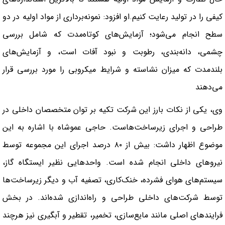
کیفی را در تولید رعایت کنیم.او افزود: نمونه‌برداری از مواد اولیه در دو
سطح انجام می‌شود؛ آزمایش‌های کوتاه‌مدت که شامل بررسی
چشمی، دانه‌بندی، رطوبت و نبود آفات است، و آزمایش‌های
بلندمدت که میزان نشاسته و شرایط میکروبی را مورد بررسی قرار
می‌دهند
وی، یکی از نکات بارز این شرکت تکیه بر توان متخصصان داخلی در
طراحی و اجرای زیرساخت‌هاست. حاجی عموشاه با اشاره به این
موضوع اظهار داشت: بیش از ۸۰ درصد اجرای این مجموعه توسط
نیروهای داخلی انجام شده است. واحدهایی نظیر ایستگاه گاز،
سیستم‌های هوای فشرده، خنک‌کاری، تصفیه آب و دیگر زیرساخت‌ها
توسط شرکت‌های داخلی طراحی و راه‌اندازی شده‌اند. در بخش
فرایندهای اصلی مانند مایع‌سازی، تخمیر، تقطیر و آبگیری نیز هرچند