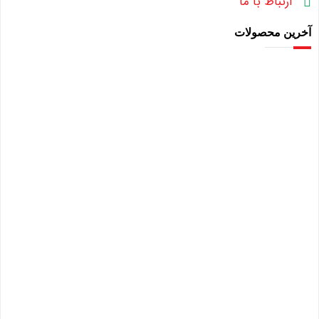
ارتباط با ما
آخرین محصولات