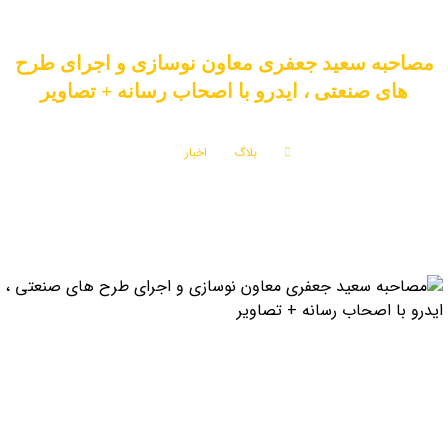
مصاحبه سعید جعفری معاون نوسازی و اجرای طرح
های صنعتی ، ایدرو با اصحاب رسانه + تصاویر
بلاگ
اخبار
مصاحبه سعید جعفری معاون نوسازی و اجرای طرح های صنعتی ، ایدرو با اصحاب رسانه +
تصاویر