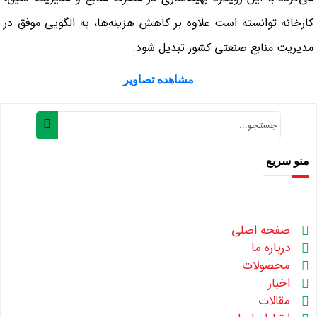
کارخانه توانسته است علاوه بر کاهش هزینه‌ها، به الگویی موفق در
مدیریت منابع صنعتی کشور تبدیل شود.
مشاهده تصاویر
منو سریع
صفحه اصلی
درباره ما
محصولات
اخبار
مقالات