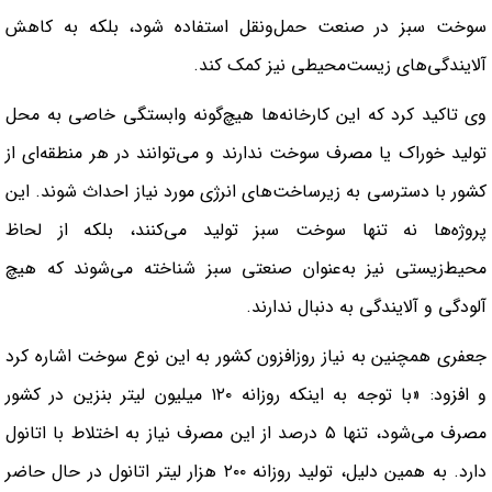
سوخت سبز در صنعت حمل‌ونقل استفاده شود، بلکه به کاهش
آلایندگی‌های زیست‌محیطی نیز کمک کند.
وی تاکید کرد که این کارخانه‌ها هیچ‌گونه وابستگی خاصی به محل
تولید خوراک یا مصرف سوخت ندارند و می‌توانند در هر منطقه‌ای از
کشور با دسترسی به زیرساخت‌های انرژی مورد نیاز احداث شوند. این
پروژه‌ها نه تنها سوخت سبز تولید می‌کنند، بلکه از لحاظ
محیط‌زیستی نیز به‌عنوان صنعتی سبز شناخته می‌شوند که هیچ
آلودگی و آلایندگی به دنبال ندارند.
جعفری همچنین به نیاز روزافزون کشور به این نوع سوخت اشاره کرد
و افزود: «با توجه به اینکه روزانه ۱۲۰ میلیون لیتر بنزین در کشور
مصرف می‌شود، تنها ۵ درصد از این مصرف نیاز به اختلاط با اتانول
دارد. به همین دلیل، تولید روزانه ۲۰۰ هزار لیتر اتانول در حال حاضر