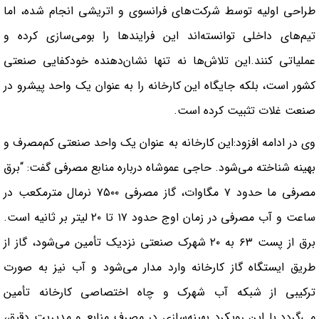
طراحی اولیه توسط شرکت‌های فرانسوی و اتریشی انجام شده، اما
تیم‌های داخلی توانسته‌اند این فرایندها را بومی‌سازی کرده و
عملیاتی کنند.این تلاش‌ها نه تنها نشان‌دهنده خودکفایی صنعتی
کشور است، بلکه جایگاه این کارخانه را به عنوان یک واحد پیشرو در
صنعت غلات تثبیت کرده است.
وی در ادامه افزود:این کارخانه به عنوان یک واحد صنعتی کم‌مصرف و
بهینه شناخته می‌شود. حاجی عموشاه درباره منابع مصرفی گفت: “برق
مصرفی ما حدود ۷ مگاوات، گاز مصرفی ۷۵۰۰ نرمال مترمکعب در
ساعت و آب مصرفی در زمان اوج حدود ۱۷ تا ۲۰ لیتر بر ثانیه است.
برق از پست ۶۳ به ۲۰ شهرک صنعتی نزدیک تأمین می‌شود، گاز از
طریق ایستگاه گاز کارخانه وارد مدار می‌شود و آب نیز به صورت
ترکیبی از شبکه آب شهرک و چاه اختصاصی کارخانه تأمین
می‌گردد.با این رویکرد بهینه‌سازی در مصرف منابع و مدیریت دقیق،