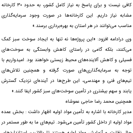
کافی نیست و برای پاسخ به نیاز کامل کشور، به حدود ۳۰ کارخانه
مشابه نیاز داریم. این کارخانه‌ها در صورت وجود سرمایه‌گذاری
مناسب می‌توانند در هر استان به بهره‌برداری برسند.»
وی درادامه افزود: «این پروژه‌ها نه تنها به ایجاد سوخت سبز کمک
می‌کنند، بلکه گامی در راستای کاهش وابستگی به سوخت‌های
فسیلی و کاهش آلاینده‌های محیط زیستی خواهند بود. امیدواریم با
توجه به سرمایه‌گذاری‌های صورت گرفته و همچنین تلاش‌های
تیم‌های فنی و مهندسی، این طرح‌ها در آینده‌ای نزدیک گسترش
یابند و سهم بیشتری در تأمین سوخت‌های سبز کشور ایفا کنند.»
همچنین محمد رضا حاجی عموشاه
مدیر کارخانه با اشاره به تأمین مواد اولیه اظهار داشت : بخش عمده
مواد اولیه از داخل کشور تأمین می‌شود. تیم‌های ما به طور مستمر در
حال نظارت و آزمایش مواد اولیه هستند تا بالاترین استانداردهای