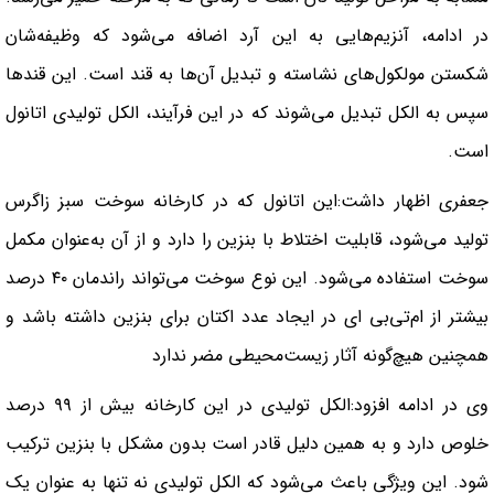
در ادامه، آنزیم‌هایی به این آرد اضافه می‌شود که وظیفه‌شان
شکستن مولکول‌های نشاسته و تبدیل آن‌ها به قند است. این قندها
سپس به الکل تبدیل می‌شوند که در این فرآیند، الکل تولیدی اتانول
است.
جعفری اظهار داشت:این اتانول که در کارخانه سوخت سبز زاگرس
تولید می‌شود، قابلیت اختلاط با بنزین را دارد و از آن به‌عنوان مکمل
سوخت استفاده می‌شود. این نوع سوخت می‌تواند راندمان ۴۰ درصد
بیشتر از ام‌تی‌بی‌ ای در ایجاد عدد اکتان برای بنزین داشته باشد و
همچنین هیچ‌گونه آثار زیست‌محیطی مضر ندارد
وی در ادامه افزود:الکل تولیدی در این کارخانه بیش از ۹۹ درصد
خلوص دارد و به همین دلیل قادر است بدون مشکل با بنزین ترکیب
شود. این ویژگی باعث می‌شود که الکل تولیدی نه تنها به عنوان یک