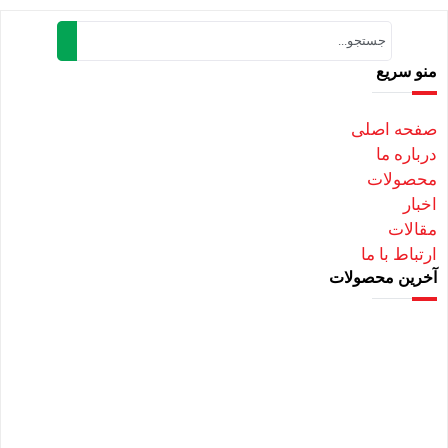
منو سریع
صفحه اصلی
درباره ما
محصولات
اخبار
مقالات
ارتباط با ما
آخرین محصولات