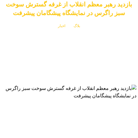
بازدید رهبر معظم انقلاب از غرفه گسترش سوخت
سبز راگرس در نمایشگاه پیشگامان پیشرفت
بلاگ
اخبار
بازدید رهبر معظم انقلاب از غرفه گسترش سوخت سبز راگرس در نمایشگاه پیشگامان
پیشرفت