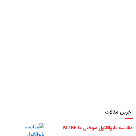
آخرین مقالات
مقایسه بایواتانول سوختی با MTBE