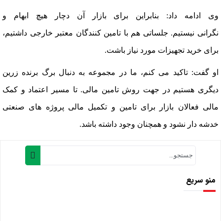
وی ادامه داد: بنابراین برای بازار آن دچار هیچ ابهام و
نگرانی نیستیم. جلساتی هم با تامین کنندگان معتبر خارجی داشتیم،
برای خرید تجهیزات مورد نیاز باشت.
او گفت: تاکید می کنم، ما در مجموعه به دنبال برگ برنده زرین
دیگری هستیم در جهت روش تامین مالی. تا مسیر اعتماد و کمک
مالی فعالان بازار برای تامین و تکمیل مالی پروژه های صنعتی
خدشه دار نشود و همچنان وجود داشته باشد.
منو سریع