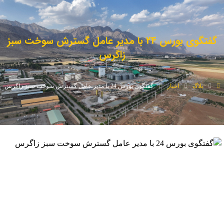
گفتگوی بورس 24 با مدیر عامل گسترش سوخت سبز
زاگرس
بلاگ
اخبار
گفتگوی بورس 24 با مدیر عامل گسترش سوخت سبز زاگرس