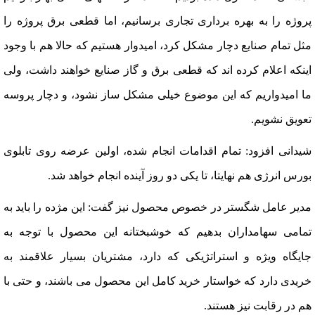
پروژه را به بهره برداری تجاری برسانیم، اما قطعی برق پروژه را
مثل تمام صنایع دچار مشکل کرد، امیدوار هستیم که حالا هم با وجود
اینکه اعلام کرده اند که قطعی برق و گاز صنایع خواهند داشت، ولی
ما امیدواریم که این موضوع خیلی مشکل ساز نشود، و دچار پروسه
تعویق نشویم.
شیدانی افزود: تمام اقدامات انجام شده، اولین عرضه روی تابلوی
بورس انرژی هم نهایتا، تا یکی دو روز آینده انجام خواهد شد.
مدیر عامل شگستر در خصوص محصول نیز گفت: این مژده را باید به
تمامی سهامداران بدهیم که خوشبختانه این محصول با توجه به
جایگاه ویژه و استراتژیکی که دارد، مشتریان بسیار علاقمند به
خریدی دارد که خواستار خرید کامل این محصول می باشند، و حتی با
هم در رقابت نیز هستند.