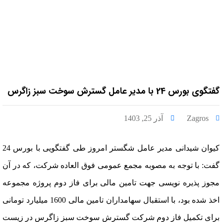
گفتگوی بورس 24 با مدیر عامل گسترش سوخت سبز زاگرس
Zagros
آذر 25, 1403
کیوان شیدانی مدیر عامل شگستر امروز طی گفتگویی با بورس 24
گفت: با توجه به مصوبه مجمع عمومی فوق العاده شرکت، که در آن
مجوز پذیره نویسی جهت تامین مالی برای فاز دوم پروژه مجموعه
اخذ شده بود، با استقبال سهامداران تامین مالی 1600 میلیارد تومانی
برای تکمیل فاز دوم شرکت گسترش سوخت سبز زاگرس در زیست