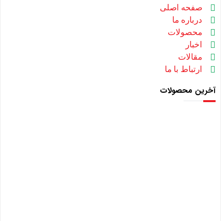
صفحه اصلی
درباره ما
محصولات
اخبار
مقالات
ارتباط با ما
آخرین محصولات