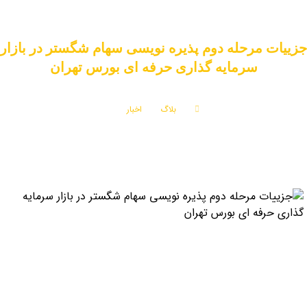
جزییات مرحله دوم پذیره‌ نویسی سهام شگستر در بازار
سرمایه‌ گذاری حرفه‌ ای بورس تهران
بلاگ
اخبار
جزییات مرحله دوم پذیره‌ نویسی سهام شگستر در بازار سرمایه‌ گذاری حرفه‌ ای بورس تهران