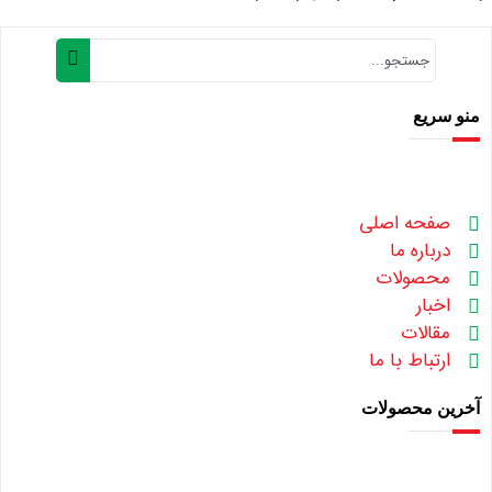
منو سریع
صفحه اصلی
درباره ما
محصولات
اخبار
مقالات
ارتباط با ما
آخرین محصولات