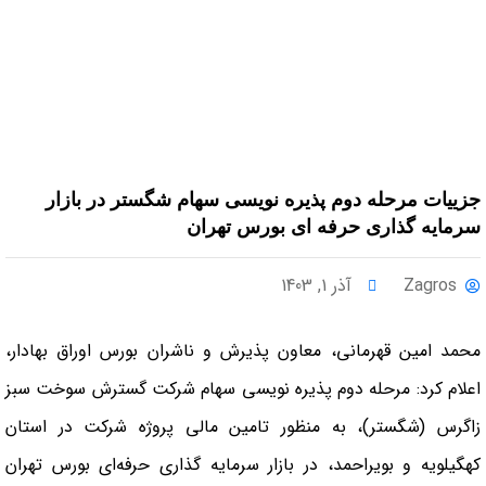
جزییات مرحله دوم پذیره‌ نویسی سهام شگستر در بازار
سرمایه‌ گذاری حرفه‌ ای بورس تهران
Zagros
آذر 1, 1403
محمد امین قهرمانی، معاون پذیرش و ناشران بورس اوراق بهادار،
اعلام کرد: مرحله دوم پذیره‌ نویسی سهام شرکت گسترش سوخت سبز
زاگرس (شگستر)، به منظور تامین مالی پروژه شرکت در استان
کهگیلویه و بویراحمد، در بازار سرمایه‌ گذاری حرفه‌ای بورس تهران