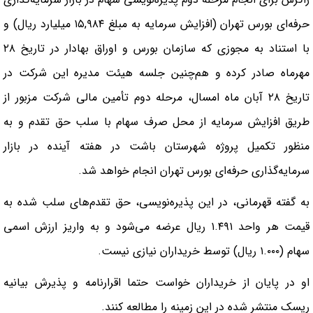
حرفه‌ای بورس تهران (افزایش سرمایه به مبلغ ۱۵,۹۸۴ میلیارد ریال) و
با استناد به مجوزی که سازمان بورس و اوراق بهادار در تاریخ ۲۸
مهرماه صادر کرده و هم‌چنین جلسه هیئت مدیره این شرکت در
تاریخ ۲۸ آبان ماه امسال، مرحله دوم تأمین مالی شرکت مزبور از
طریق افزایش سرمایه از محل صرف سهام با سلب حق تقدم و به
منظور تکمیل پروژه شهرستان باشت در هفته آینده در بازار
سرمایه‌گذاری حرفه‌ای بورس تهران انجام خواهد شد.
به گفته قهرمانی، در این پذیره‌نویسی، حق تقدم‌های سلب شده به
قیمت هر واحد ۱.۴۹۱ ریال عرضه می‌شود و به واریز ارزش اسمی
سهام (۱.۰۰۰ ریال) توسط خریداران نیازی نیست.
او در پایان از خریداران خواست حتما اقرارنامه و پذیرش بیانیه
ریسک منتشر شده در این زمینه را مطالعه کنند.