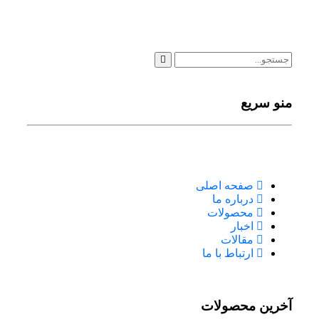
منو سریع
صفحه اصلی
درباره ما
محصولات
اخبار
مقالات
ارتباط با ما
آخرین محصولات