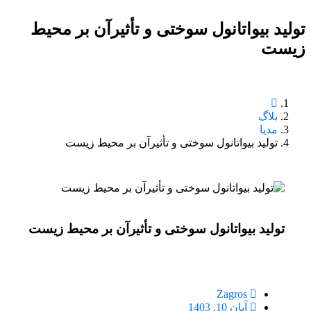
تولید بیواتانول سوختی و تأثیرآن بر محیط
زیست
بلاگ
مدیا
تولید بیواتانول سوختی و تأثیرآن بر محیط زیست
تولید بیواتانول سوختی و تأثیرآن بر محیط زیست
Zagros
آبان 10, 1403