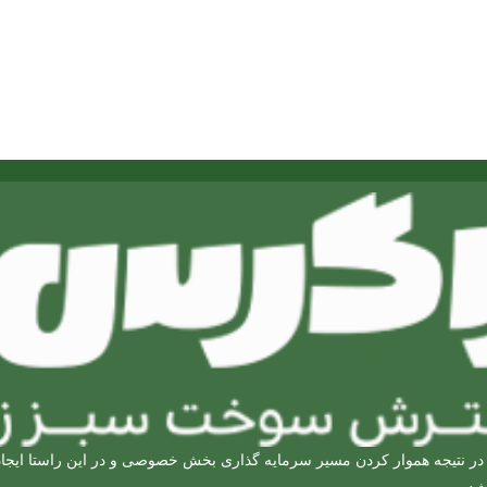
ر نتیجه هموار کردن مسیر سرمایه گذاری بخش خصوصی و در این راستا ایجاد دو