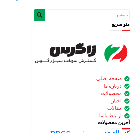
منو سریع
صفحه اصلی
درباره ما
محصولات
اخبار
مقالات
ارتباط با ما
آخرین محصولات