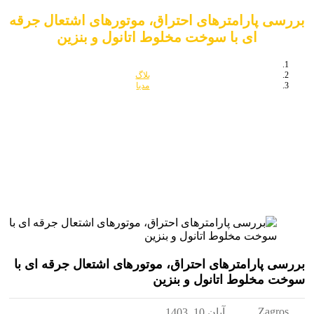
رسی پارامترهای احتراق، موتورهای اشتعال جرقه
ای با سوخت مخلوط اتانول و بنزین
بلاگ
مدیا
بررسی پارامترهای احتراق، موتورهای اشتعال جرقه ای با سوخت مخلوط اتانول و
بنزین
رسی پارامترهای احتراق، موتورهای اشتعال جرقه ای با
خت مخلوط اتانول و بنزین
Zagros
آبان 10, 1403