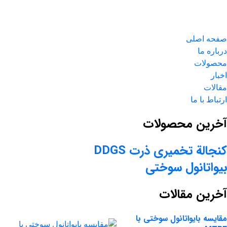
صفحه اصلی
درباره ما
محصولات
اخبار
مقالات
ارتباط با ما
آخرین محصولات
کنجالة تخمیری ذرت DDGS
بیواتانول سوختی
آخرین مقالات
مقایسه بایواتانول سوختی با