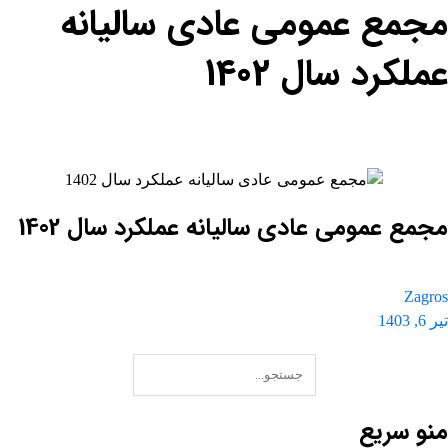
مجمع عمومی عادی سالیانه
عملکرد سال 1402
بلاگ
تصاویر
مجمع عمومی عادی سالیانه عملکرد سال 1402
مجمع عمومی عادی سالیانه عملکرد سال 1402
Zagros
تیر 6, 1403
منو سریع