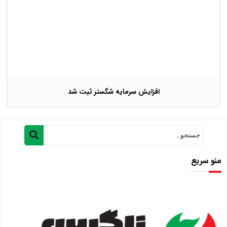
افزایش سرمایه شگستر ثبت شد
منو سریع