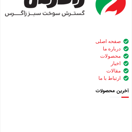
صفحه اصلی
درباره ما
محصولات
اخبار
مقالات
ارتباط با ما
آخرین محصولات