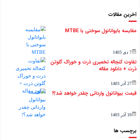
آخرین مقالات
مقایسه بایواتانول سوختی با MTBE
7 دی 1403
تفاوت کنجاله تخمیری ذرت و خوراک گلوتن
ذرت + دانلود مقاله
27 آذر 1403
قیمت بیواتانول وارداتی چقدر خواهد شد؟!
10 آذر 1403
برچسب ها