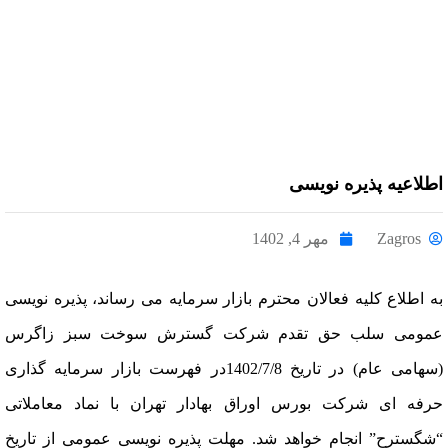
اطلاعیه پذیره نویسی
Zagros
مهر 4, 1402
به اطلاع کلیه فعالان محترم بازار سرمایه می رساند، پذیره نویسی
عمومی سلب حق تقدم شرکت گسترش سوخت سبز زاگرس
(سهامی عام) در تاریخ 1402/7/8در فهرست بازار سرمایه گذاری
حرفه ای شرکت بورس اوراق بهادار تهران با نماد معاملاتی
“شگسترح” انجام خواهد شد. مهلت پذیره نویسی عمومی از تاریخ