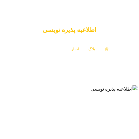
اطلاعیه پذیره نویسی
بلاگ
اخبار
اطلاعیه پذیره نویسی