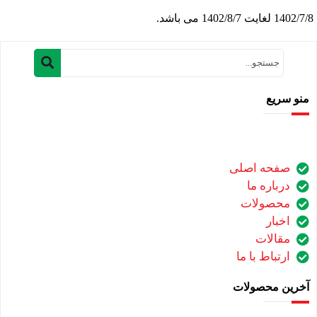
1402/7/8 لغایت 1402/8/7 می باشد.
منو سریع
صفحه اصلی
درباره ما
محصولات
اخبار
مقالات
ارتباط با ما
آخرین محصولات