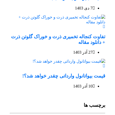
7 دی 1403
تفاوت کنجاله تخمیری ذرت و خوراک گلوتن ذرت
+ دانلود مقاله
27 آذر 1403
قیمت بیواتانول وارداتی چقدر خواهد شد؟!
10 آذر 1403
برچسب ها