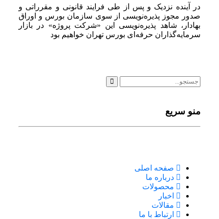
در آینده نزدیک و پس از طی فرایند قانونی و مقرراتی و
صدور مجوز پذیره‌نویسی از سوی سازمان بورس و اوراق
بهادار، شاهد پذیره‌نویسی این «شرکت پروژه» در بازار
سرمایه­‌گذاران حرفه­‌ای بورس تهران خواهیم بود
منو سریع
صفحه اصلی
درباره ما
محصولات
اخبار
مقالات
ارتباط با ما