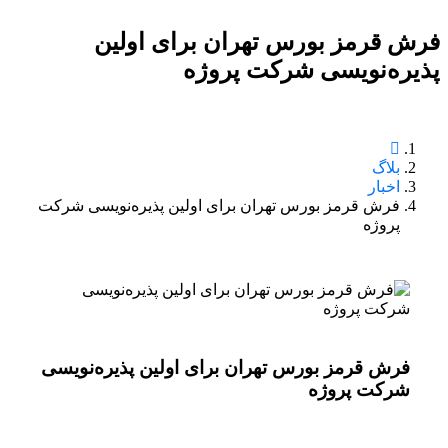
فرش قرمز بورس تهران برای اولین
پذیره‌نویسی شرکت پروژه
بلاگ
اخبار
فرش قرمز بورس تهران برای اولین پذیره‌نویسی شرکت
پروژه
فرش قرمز بورس تهران برای اولین پذیره‌نویسی
شرکت پروژه